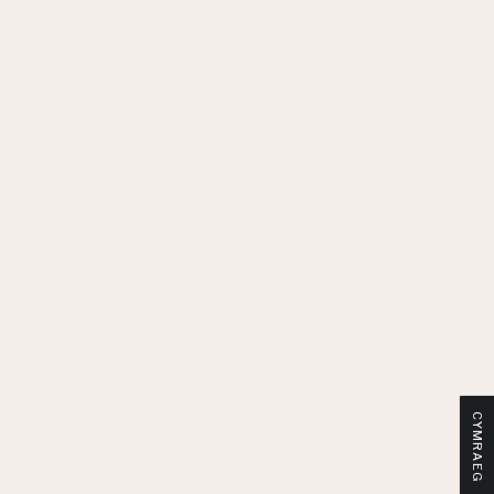
CYMRAEG